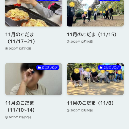
11月のこだま
11月のこだま（11/15）
（11/17~21）
2025年12月10日
2025年12月10日
こだまブログ
こだまブログ
11月のこだま
11月のこだま（11/8）
（11/10~14)
2025年12月10日
2025年12月10日