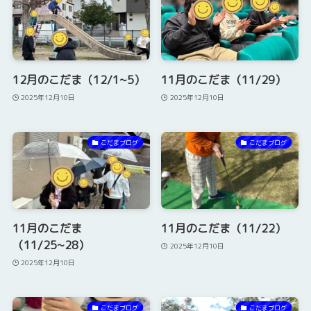
12月のこだま（12/1~5）
11月のこだま（11/29）
2025年12月10日
2025年12月10日
こだまブログ
こだまブログ
11月のこだま
11月のこだま（11/22）
（11/25~28）
2025年12月10日
2025年12月10日
こだまブログ
こだまブログ