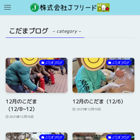
こだまブログ
– category –
こだまブログ
こだまブログ
12月のこだま
12月のこだま（12/6）
（12/8~12）
2025年12月10日
2025年12月16日
こだまブログ
こだまブログ