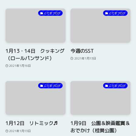
こだまブログ
こだまブログ
1月13・14日 クッキング
今週のSST
（ロールパンサンド）
2021年1月13日
2021年1月16日
こだまブログ
こだまブログ
1月12日 リトミック♬
1月9日 公園＆映画鑑賞＆
おでかけ（桂巽公園）
2021年1月13日