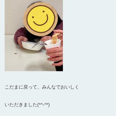
こだまに戻って、みんなでおいしく
いただきました(*^-^*)