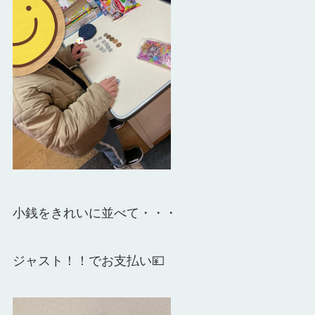
小銭をきれいに並べて・・・
ジャスト！！でお支払い💴