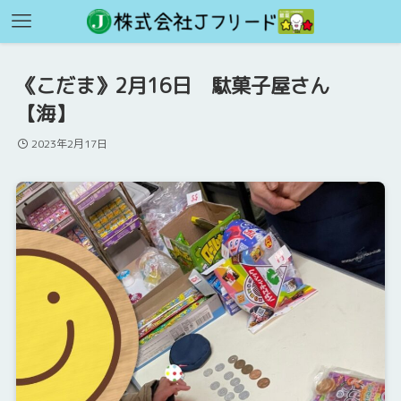
《こだま》2月16日 駄菓子屋さん
【海】
2023年2月17日