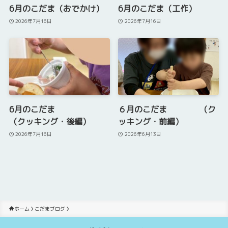
6月のこだま（おでかけ）
6月のこだま（工作）
2026年7月16日
2026年7月16日
6月のこだま
６月のこだま （ク
（クッキング・後編）
ッキング・前編）
2026年7月16日
2026年6月13日
ホーム
こだまブログ