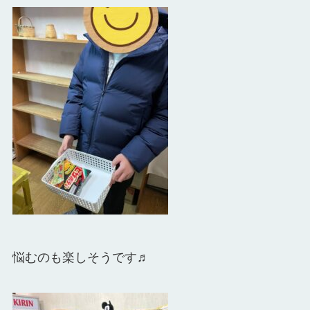
悩むのも楽しそうです♬