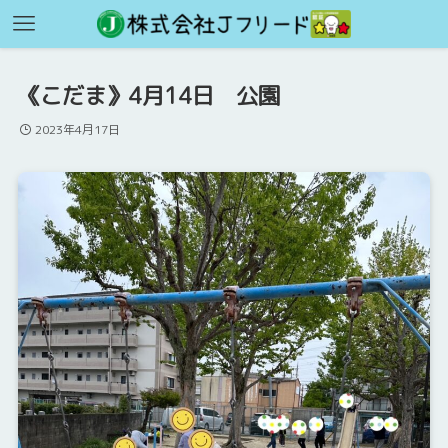
《こだま》4月14日 公園
2023年4月17日