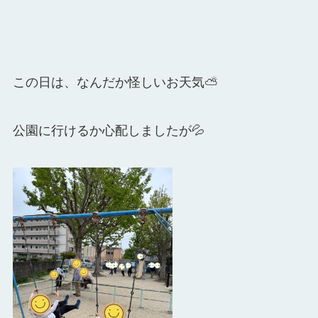
この日は、なんだか怪しいお天気⛅
公園に行けるか心配しましたが💦