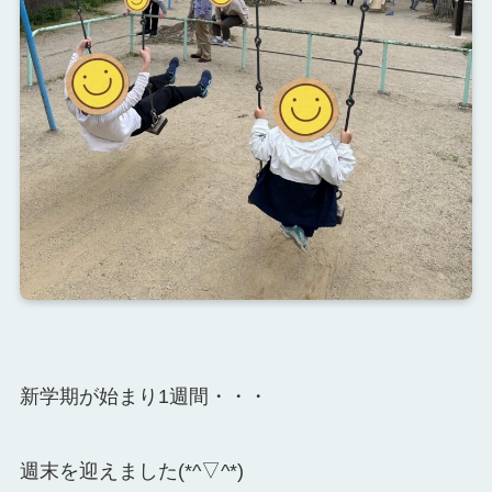
新学期が始まり1週間・・・
週末を迎えました(*^▽^*)