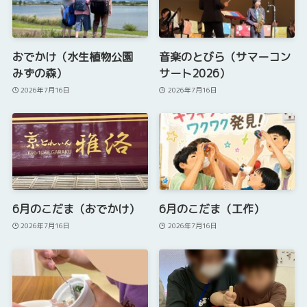
おでかけ（水生植物公園
音楽のとびら（サマーコン
みずの森）
サート2026）
2026年7月16日
2026年7月16日
6月のこだま（おでかけ）
6月のこだま（工作）
2026年7月16日
2026年7月16日