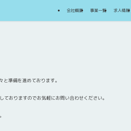
会社概要
事業一覧
求人情報
着々と準備を進めております。
しておりますのでお気軽にお問い合わせください。
。