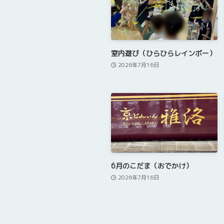
室内遊び（ひらひらレインボー）
2026年7月16日
6月のこだま（おでかけ）
2026年7月16日