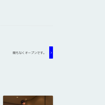
間もなくオープンです。