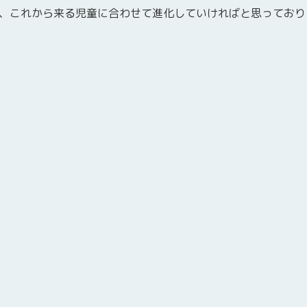
、これから来る児童に合わせて進化していければと思っており