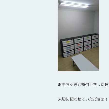
おもちゃ等ご寄付下さった皆
大切に使わせていただきます