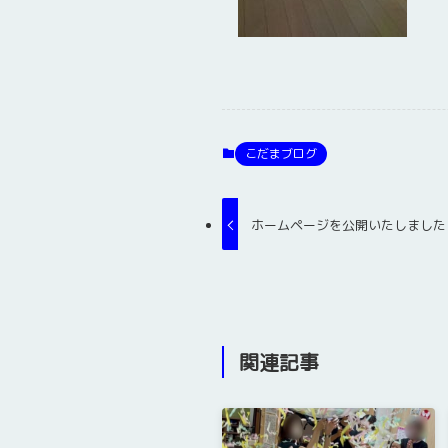
こだまブログ
ホームページを公開いたしました
関連記事