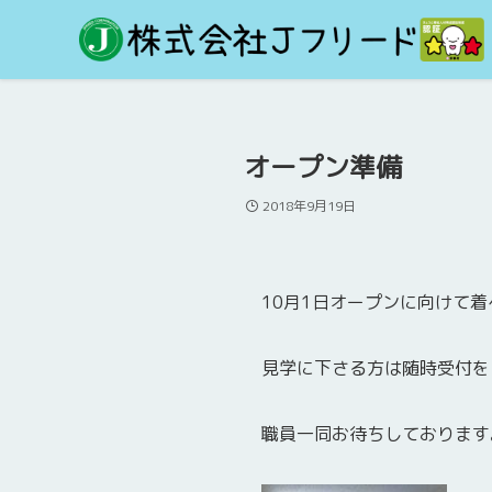
オープン準備
2018年9月19日
10月1日オープンに向けて
見学に下さる方は随時受付を
職員一同お待ちしております