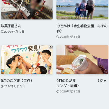
駄菓子屋さん
おでかけ（水生植物公園 みずの
森）
2026年7月16日
2026年7月16日
6月のこだま（工作）
6月のこだま （クッ
キング・後編）
2026年7月16日
2026年7月16日