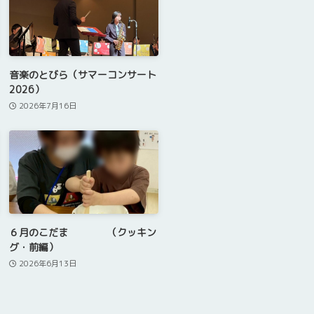
音楽のとびら（サマーコンサート
2026）
2026年7月16日
６月のこだま （クッキン
グ・前編）
2026年6月13日