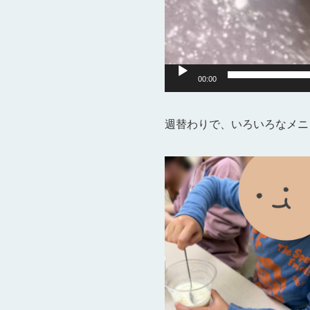
00:00
週替わりで、いろいろなメニ