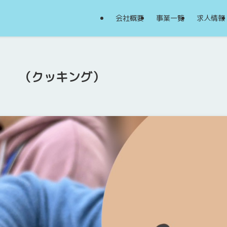
会社概要
事業一覧
求人情報
（クッキング）