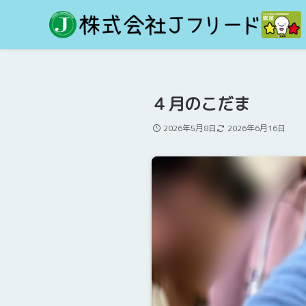
４月のこだま 
2026年5月8日
2026年6月16日