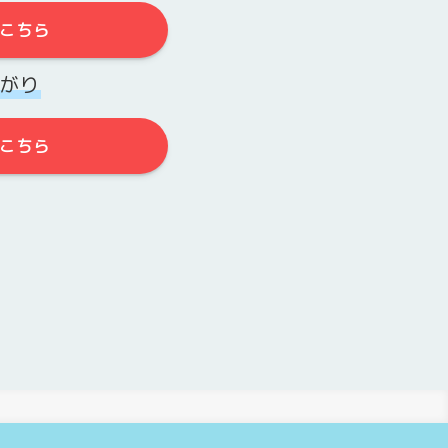
こちら
がり
こちら