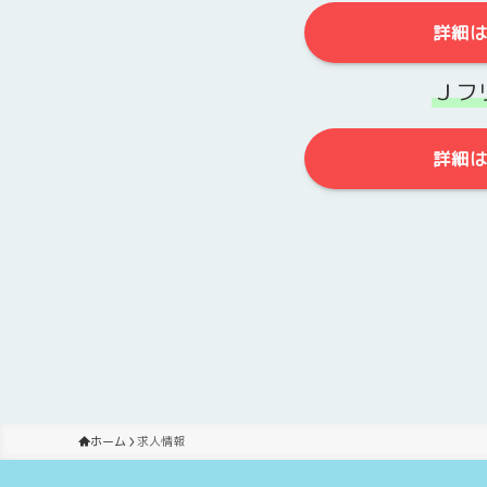
詳細
Ｊフ
詳細
ホーム
求人情報