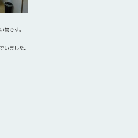
い物です。
でいました。