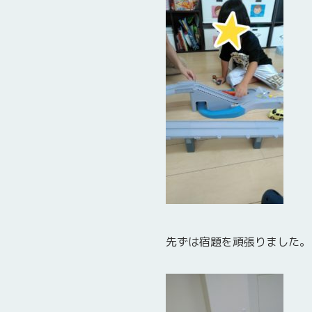
先ずは宿題を頑張りました。