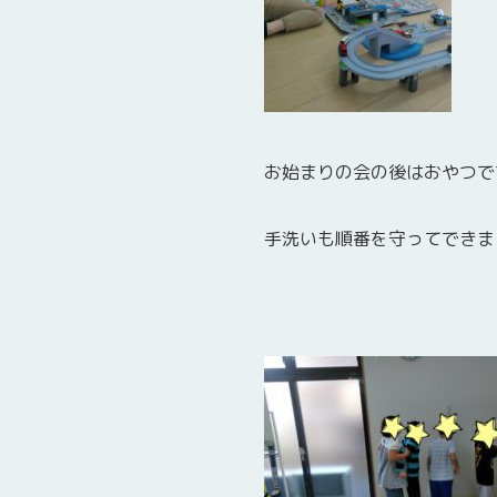
お始まりの会の後はおやつで
手洗いも順番を守ってできま