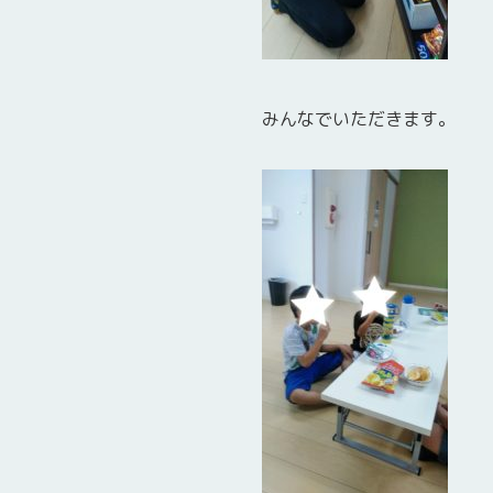
みんなでいただきます。