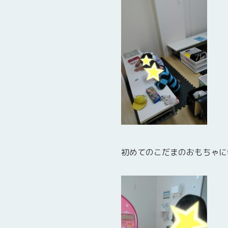
初めてのこだまのおもちゃに