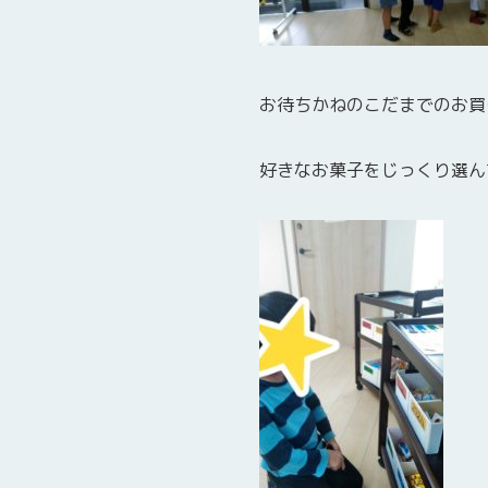
お待ちかねのこだまでのお買
好きなお菓子をじっくり選ん