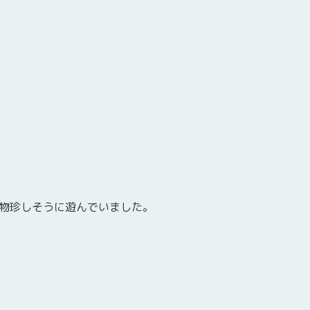
物珍しそうに遊んでいました。