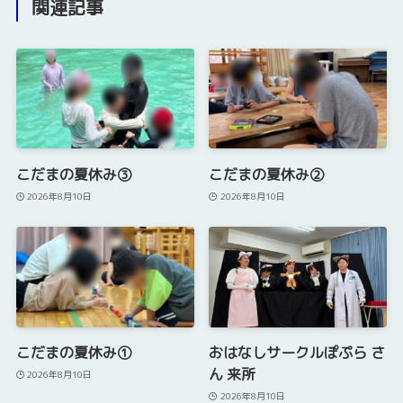
関連記事
こだまの夏休み③
こだまの夏休み②
2026年8月10日
2026年8月10日
こだまの夏休み①
おはなしサークルぽぷら さ
ん 来所
2026年8月10日
2026年8月10日