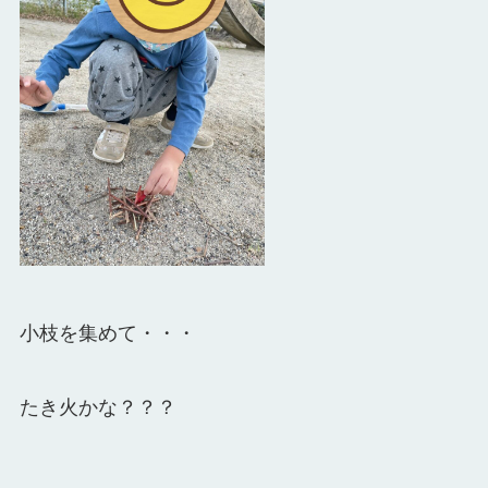
小枝を集めて・・・
たき火かな？？？