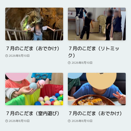
７月のこだま（おでかけ）
７月のこだま（リトミッ
ク）
2026年8月10日
2026年8月10日
７月のこだま（室内遊び）
７月のこだま（おでかけ）
2026年8月10日
2026年8月10日