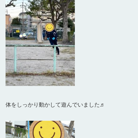
体をしっかり動かして遊んでいました♬