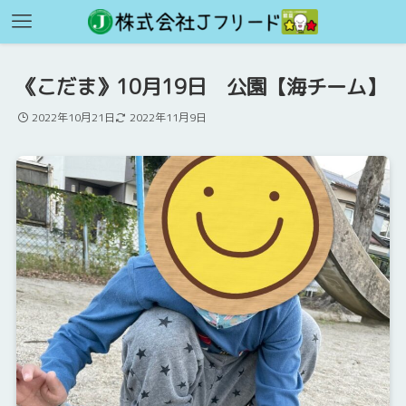
《こだま》10月19日 公園【海チーム】
2022年10月21日
2022年11月9日