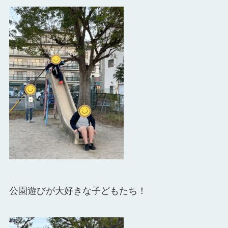
公園遊びが大好きな子どもたち！