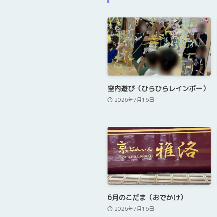
室内遊び（ひらひらレインボー）
2026年7月16日
6月のこだま（おでかけ）
2026年7月16日