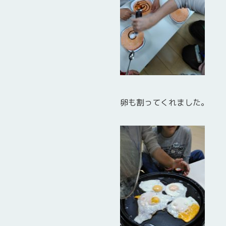
卵も割ってくれました。