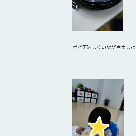
皆で美味しくいただきました!(^