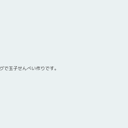
グで玉子せんべい作りです。