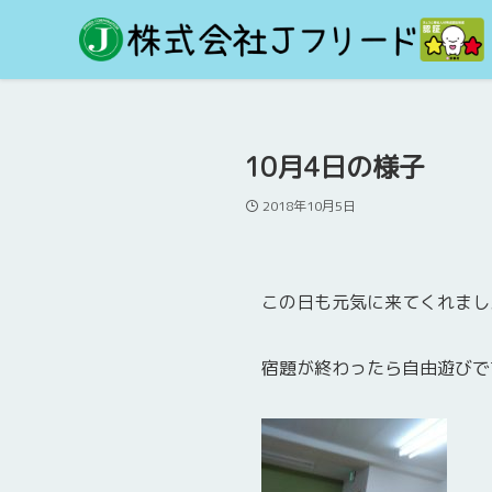
10月4日の様子
2018年10月5日
この日も元気に来てくれまし
宿題が終わったら自由遊びで