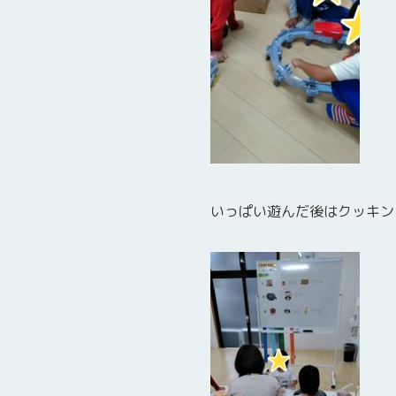
いっぱい遊んだ後はクッキン