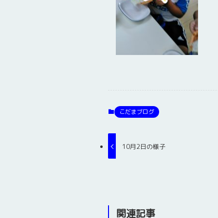
こだまブログ
10月2日の様子
関連記事