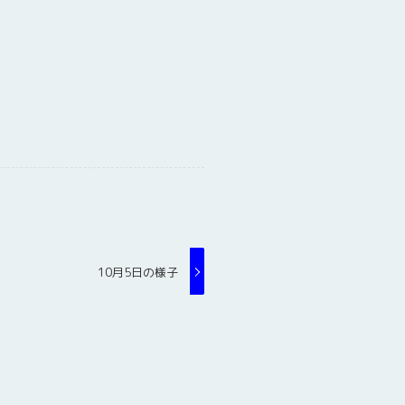
10月5日の様子