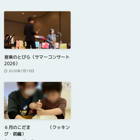
音楽のとびら（サマーコンサート
2026）
2026年7月16日
６月のこだま （クッキン
グ・前編）