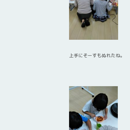
上手にそーすもぬれたね。