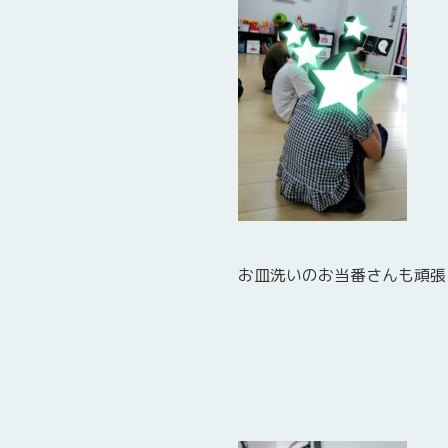
お皿洗いのお当番さんも頑張