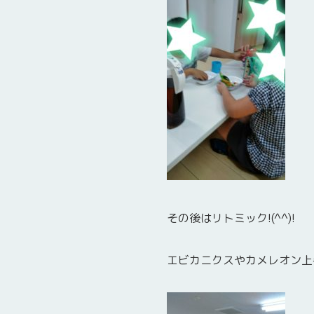
その後はリトミック!(^^)!
エビカニクスやカメレオン上