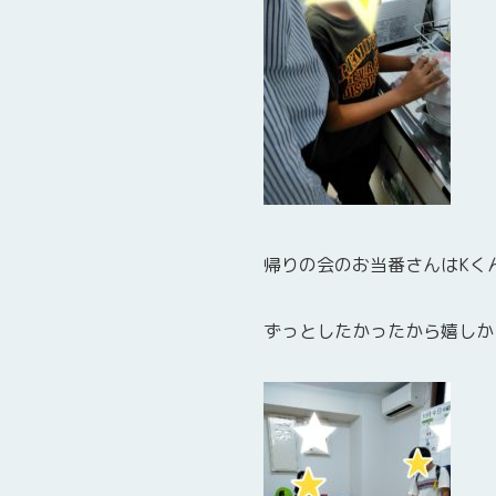
帰りの会のお当番さんはKく
ずっとしたかったから嬉しかった