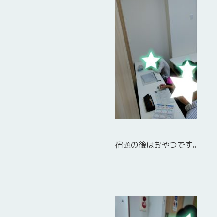
宿題の後はおやつです。