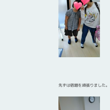
先ずは宿題を頑張りました。