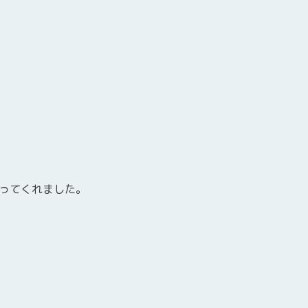
ってくれました。