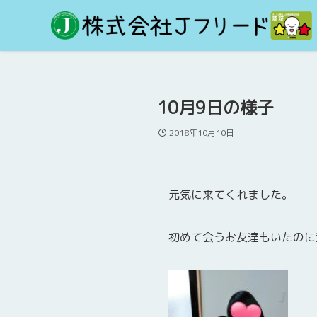
10月9日の様子
2018年10月10日
元気に来てくれました。
初めて会うお友達もいたのに意気