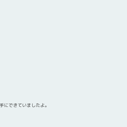
手にできていましたよ。