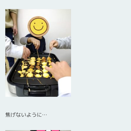
焦げないように…