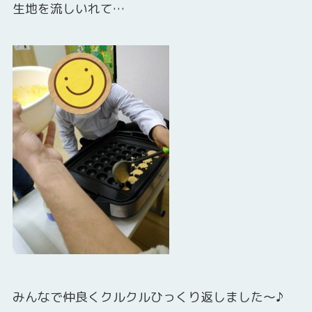
生地を流しいれて…
みんなで仲良くクルクルひっくり返しました～♪