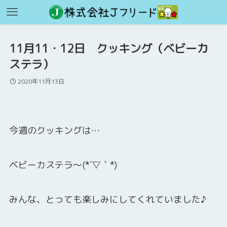
11月11・12日 クッキング（ベビーカ
ステラ）
2020年11月13日
今週のクッキングは…
ベビーカステラ～(*´▽｀*)
みんな、とっても楽しみにしてくれていました♪