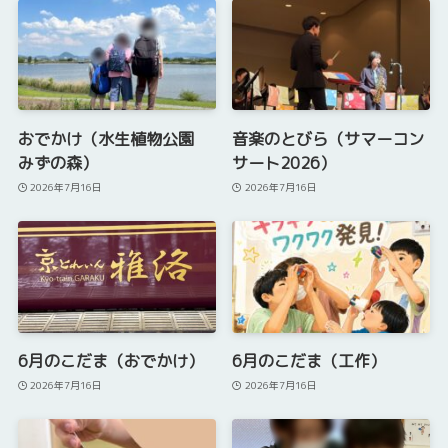
おでかけ（水生植物公園
音楽のとびら（サマーコン
みずの森）
サート2026）
2026年7月16日
2026年7月16日
6月のこだま（おでかけ）
6月のこだま（工作）
2026年7月16日
2026年7月16日