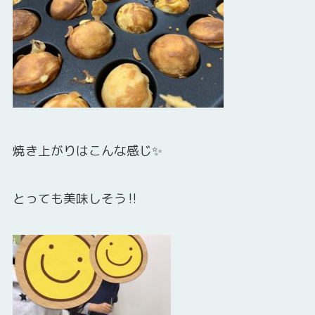
焼き上がりはこんな感じ✨
とっても美味しそう‼