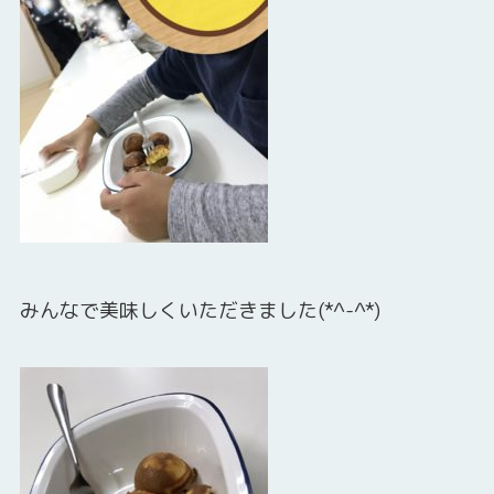
みんなで美味しくいただきました(*^-^*)