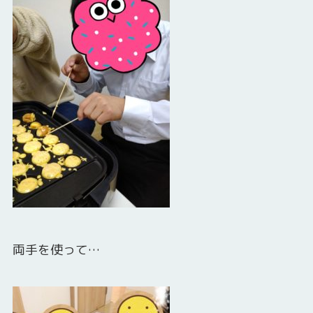
両手を使って…