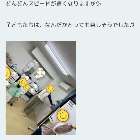
どんどんスピードが速くなりますが💦
子どもたちは、なんだかとっても楽しそうでした♫