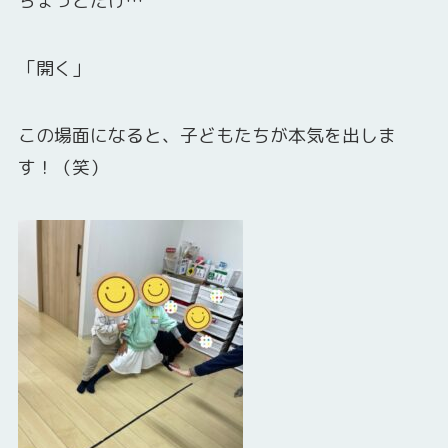
ちょっとだけ…
「開く」
この場面になると、子どもたちが本気を出しま
す！（笑）