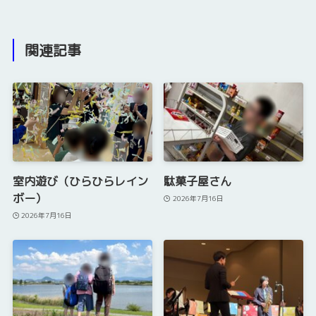
関連記事
室内遊び（ひらひらレイン
駄菓子屋さん
ボー）
2026年7月16日
2026年7月16日