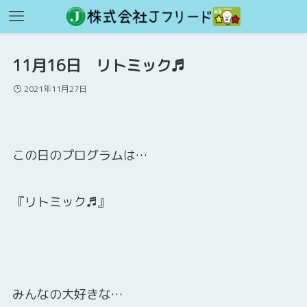
11月16日 リトミック♬
2021年11月27日
この日のプログラムは…
『リトミック♬』
みんなの大好きな…