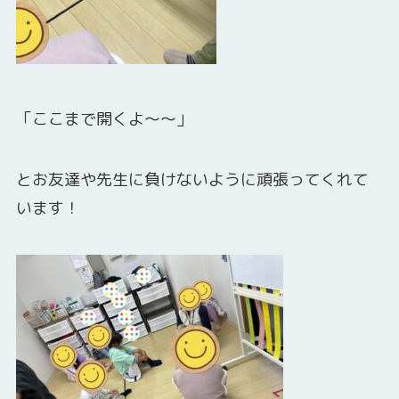
「ここまで開くよ～～」
とお友達や先生に負けないように頑張ってくれて
います！