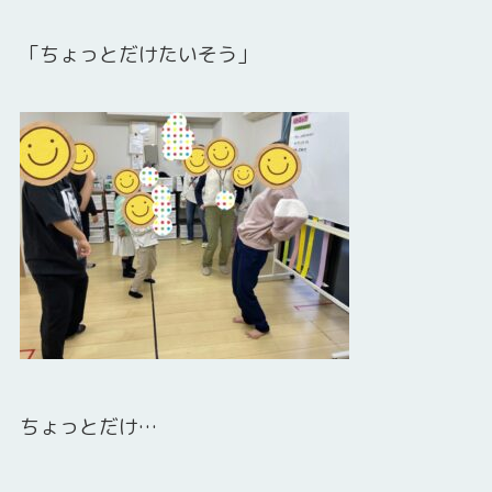
「ちょっとだけたいそう」
ちょっとだけ…