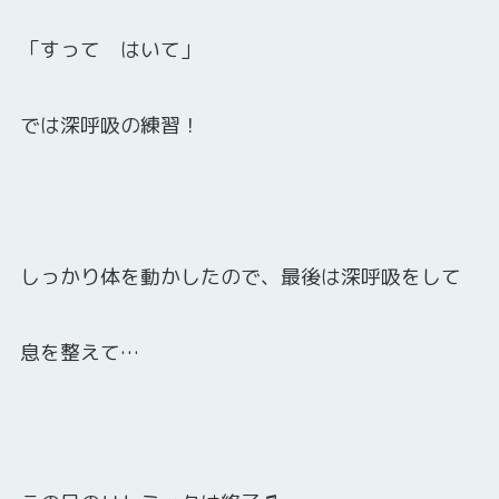
「すって はいて」
では深呼吸の練習！
しっかり体を動かしたので、最後は深呼吸をして
息を整えて…