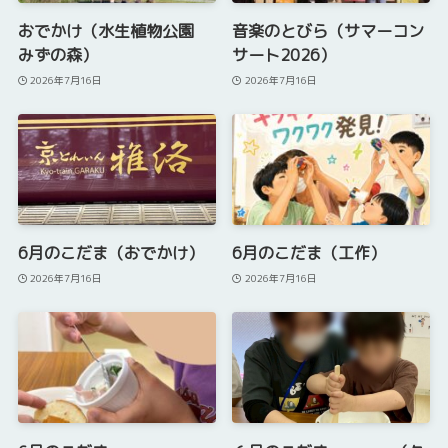
おでかけ（水生植物公園
音楽のとびら（サマーコン
みずの森）
サート2026）
2026年7月16日
2026年7月16日
6月のこだま（おでかけ）
6月のこだま（工作）
2026年7月16日
2026年7月16日