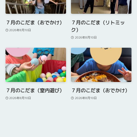
７月のこだま（おでかけ）
７月のこだま（リトミッ
ク）
2026年8月10日
2026年8月10日
７月のこだま（室内遊び）
７月のこだま（おでかけ）
2026年8月10日
2026年8月10日