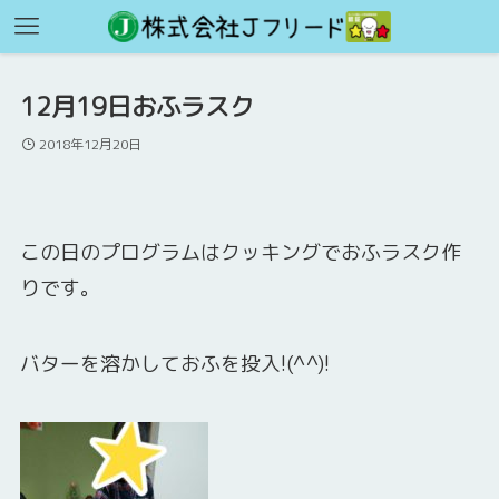
12月19日おふラスク
2018年12月20日
この日のプログラムはクッキングでおふラスク作
りです。
バターを溶かしておふを投入!(^^)!