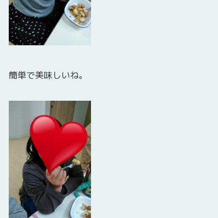
簡単で美味しいね。