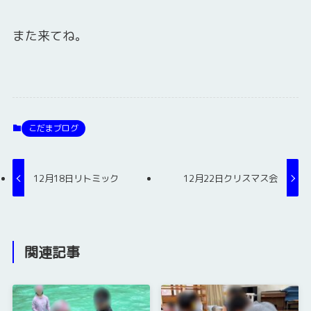
また来てね。
こだまブログ
12月18日リトミック
12月22日クリスマス会
関連記事