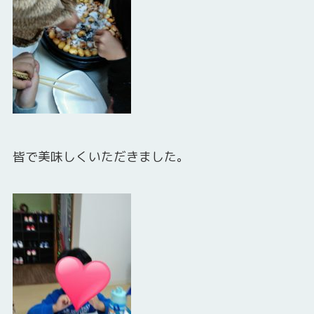
皆で美味しくいただきました。