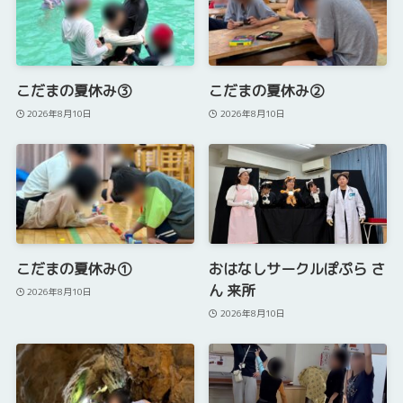
こだまの夏休み③
こだまの夏休み②
2026年8月10日
2026年8月10日
こだまの夏休み①
おはなしサークルぽぷら さ
ん 来所
2026年8月10日
2026年8月10日