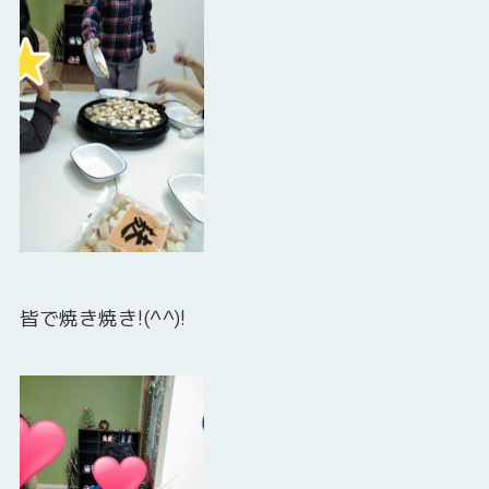
皆で焼き焼き!(^^)!