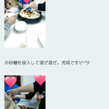
お砂糖を投入して混ぜ混ぜ。完成です!(^^)!