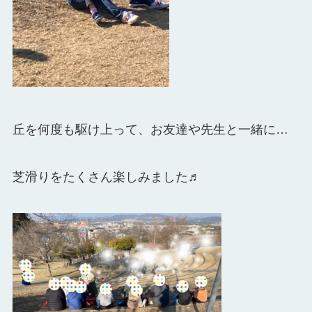
丘を何度も駆け上って、お友達や先生と一緒に…
芝滑りをたくさん楽しみました♬