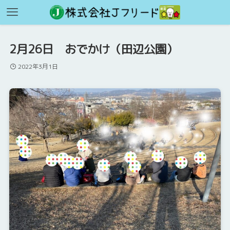
2月26日 おでかけ（田辺公園）
2022年3月1日