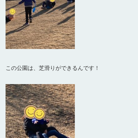
この公園は、芝滑りができるんです！