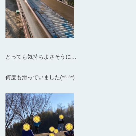
とっても気持ちよさそうに…
何度も滑っていました(*^-^*)