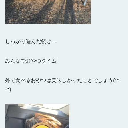
しっかり遊んだ後は…
みんなでおやつタイム！
外で食べるおやつは美味しかったことでしょう(*^-
^*)