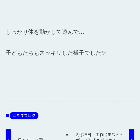
しっかり体を動かして遊んで…
子どもたちもスッキリした様子でした✨
こだまブログ
2月28日 工作（ホワイト