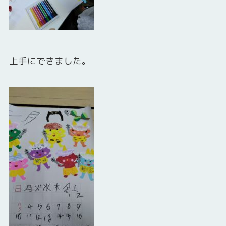
上手にできました。