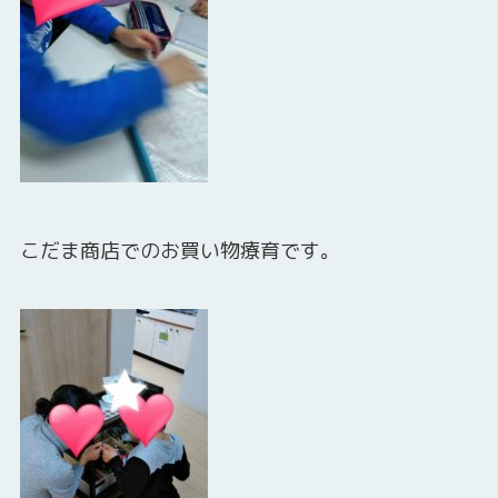
こだま商店でのお買い物療育です。