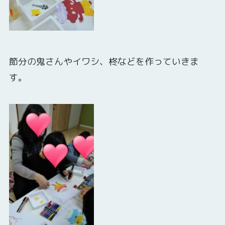
節分の鬼さんやイワシ、柊などを作っていきま
す。