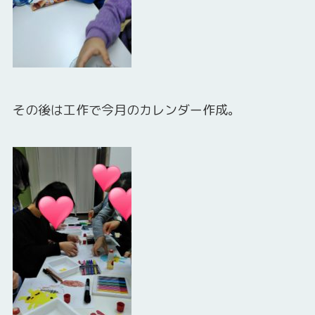
その後は工作で今月のカレンダー作成。