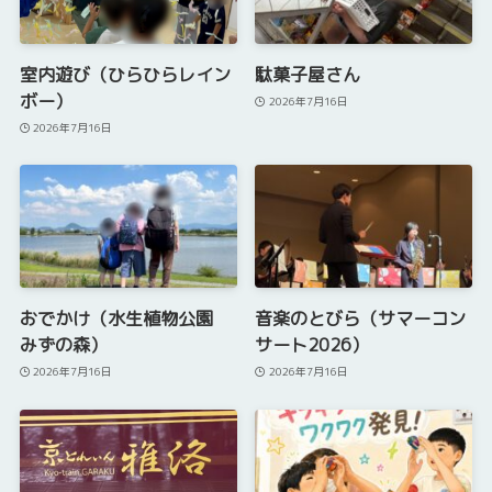
室内遊び（ひらひらレイン
駄菓子屋さん
ボー）
2026年7月16日
2026年7月16日
おでかけ（水生植物公園
音楽のとびら（サマーコン
みずの森）
サート2026）
2026年7月16日
2026年7月16日