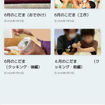
6月のこだま（おでかけ）
6月のこだま（工作）
2026年7月16日
2026年7月16日
6月のこだま
６月のこだま （ク
（クッキング・後編）
ッキング・前編）
2026年7月16日
2026年6月13日