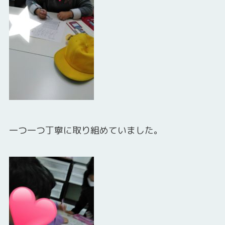
一つ一つ丁寧に取り組めていました。