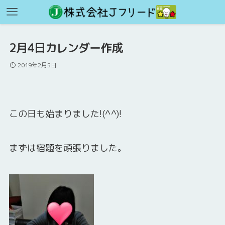
2月4日カレンダー作成
2019年2月5日
この日も始まりました!(^^)!
まずは宿題を頑張りました。