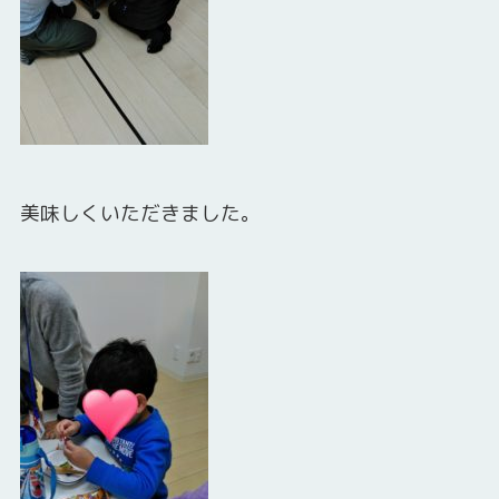
美味しくいただきました。