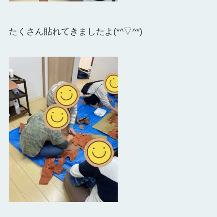
たくさん貼れてきましたよ(*^▽^*)