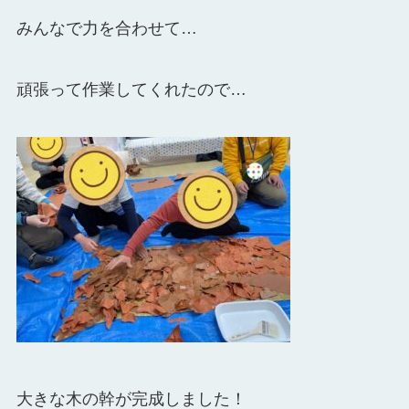
みんなで力を合わせて…
頑張って作業してくれたので…
大きな木の幹が完成しました！