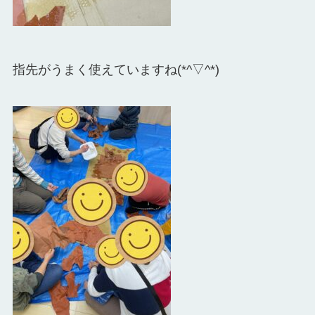
指先がうまく使えていますね(*^▽^*)