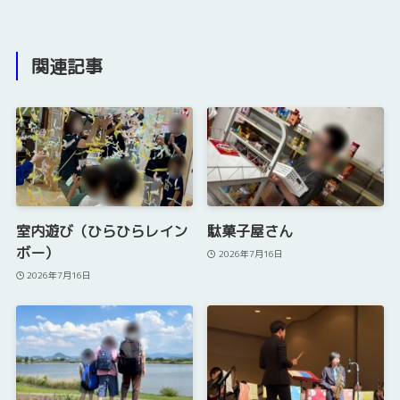
関連記事
室内遊び（ひらひらレイン
駄菓子屋さん
ボー）
2026年7月16日
2026年7月16日