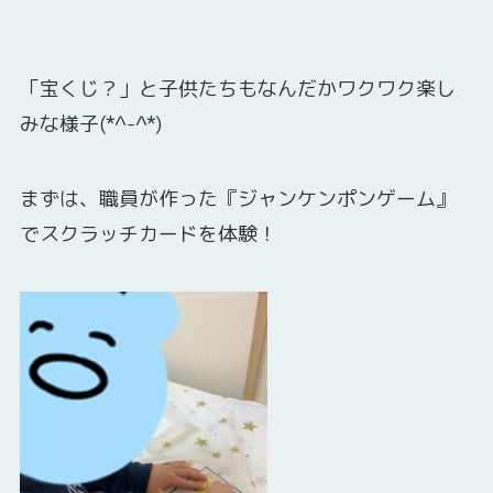
「宝くじ？」と子供たちもなんだかワクワク楽し
みな様子(*^-^*)
まずは、職員が作った『ジャンケンポンゲーム』
でスクラッチカードを体験！