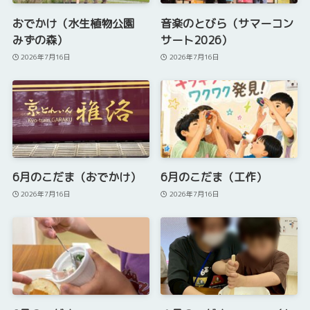
おでかけ（水生植物公園
音楽のとびら（サマーコン
みずの森）
サート2026）
2026年7月16日
2026年7月16日
6月のこだま（おでかけ）
6月のこだま（工作）
2026年7月16日
2026年7月16日