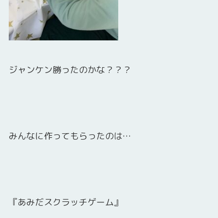
ジャンケン勝ったのかな？？？
みんなに作ってもらったのは…
『あみだスクラッチゲーム』