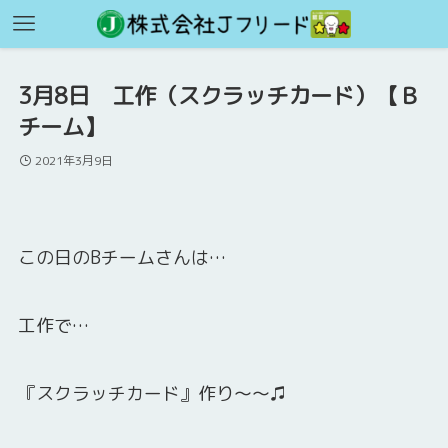
3月8日 工作（スクラッチカード）【Ｂ
チーム】
2021年3月9日
この日のBチームさんは…
工作で…
『スクラッチカード』作り～～♫