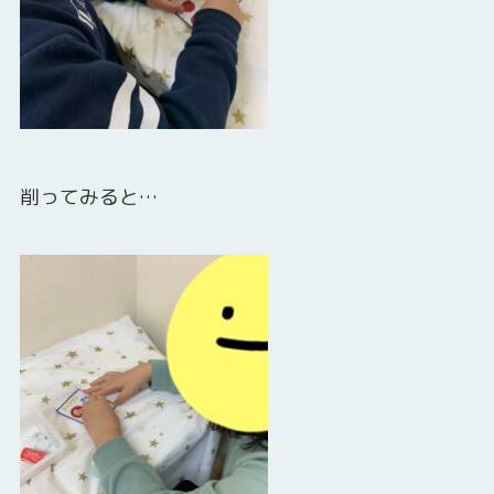
削ってみると…