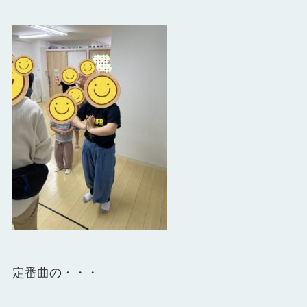
定番曲の・・・