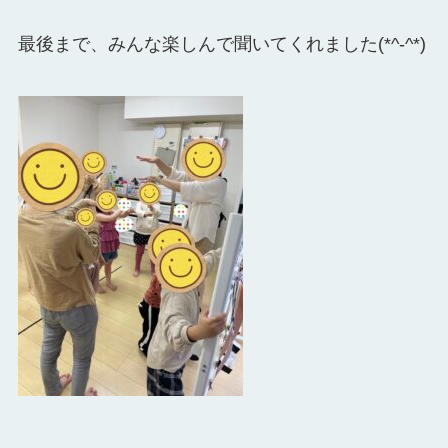
最後まで、みんな楽しんで聞いてくれました(*^-^*)