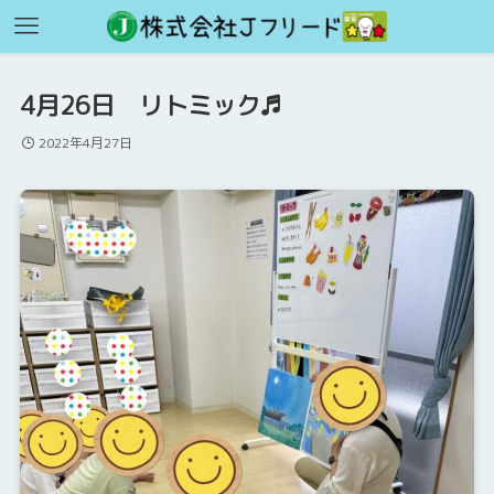
4月26日 リトミック♬
2022年4月27日