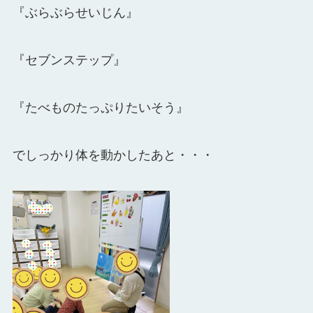
『ぶらぶらせいじん』
『セブンステップ』
『たべものたっぷりたいそう』
でしっかり体を動かしたあと・・・