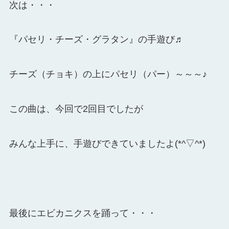
次は・・・
『パセリ・チーズ・グラタン』の手遊び♬
チーズ（チョキ）の上にパセリ（パー）～～～♪
この曲は、今回で2回目でしたが
みんな上手に、手遊びできていましたよ(*^▽^*)
最後にエビカニクスを踊って・・・