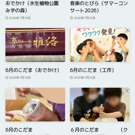
おでかけ（水生植物公園
音楽のとびら（サマーコン
みずの森）
サート2026）
2026年7月16日
2026年7月16日
6月のこだま（おでかけ）
6月のこだま（工作）
2026年7月16日
2026年7月16日
6月のこだま
６月のこだま （ク