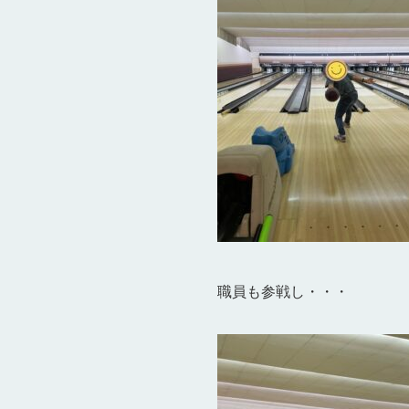
職員も参戦し・・・