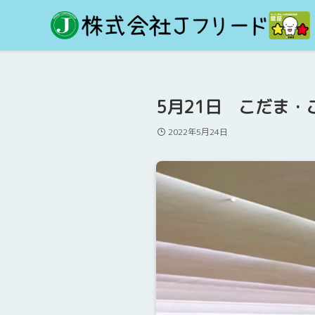
5月21日 こだま・
2022年5月24日