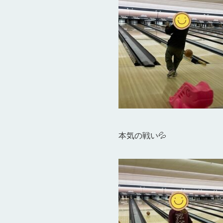
本気の戦い💦