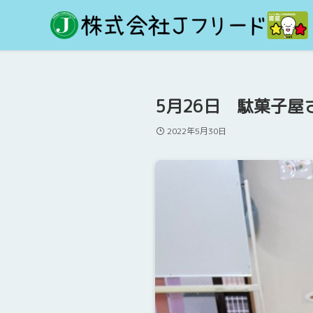
5月26日 駄菓子
2022年5月30日