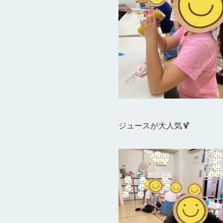
ジュースが大人気🍹