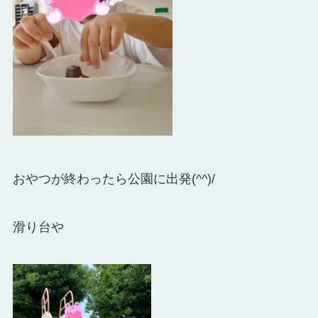
おやつが終わったら公園に出発(^^)/
滑り台や