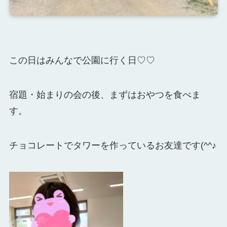
この日はみんなで公園に行く日♡♡
宿題・始まりの会の後、まずはおやつを食べま
す。
チョコレートでタワーを作っているお友達です(^^♪