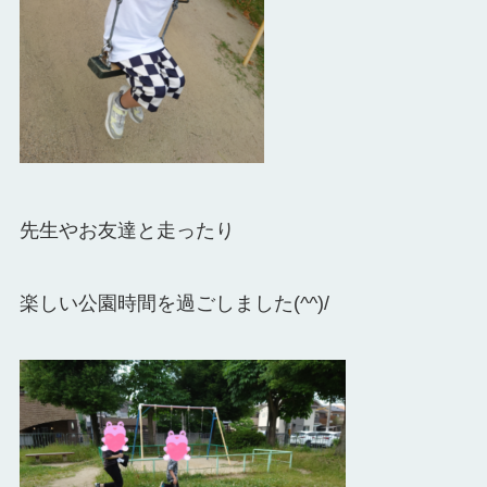
先生やお友達と走ったり
楽しい公園時間を過ごしました(^^)/