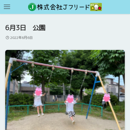
6月3日 公園
2022年6月6日