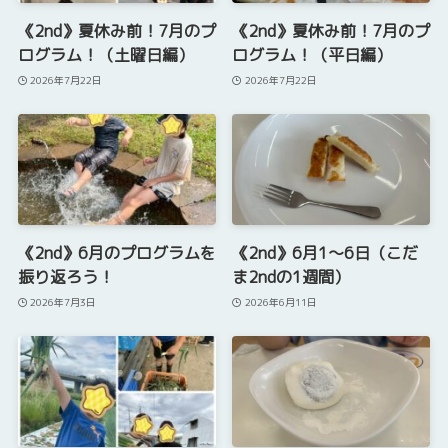
《2nd》夏休み前！7月のプ
《2nd》夏休み前！7月のプ
ログラム！（土曜日編）
ログラム！（平日編）
2026年7月22日
2026年7月22日
《2nd》6月のプログラムを
《2nd》6月1～6日（こだ
振り返ろう！
ま2ndの1週間）
2026年7月3日
2026年6月11日