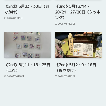
《2nd》5月23・30日（お
《2nd》5月13/14・
でかけ）
20/21・27/28日（クッキ
ング）
2026年6月1日
2026年5月29日
《2nd》5月11・18・25日
《2nd》5月2・9・16日
（工作）
（おでかけ）
2026年5月28日
2026年5月22日