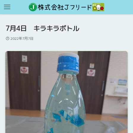
7月4日 キラキラボトル
2022年7月7日