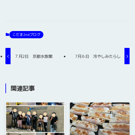
こだま2ndブログ
７月2日 京都水族館
7月６日 冷やしみたらし
関連記事