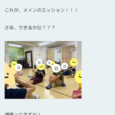
これが、メインのミッション！！！
さあ、できるかな？？？
頑張ってますね！