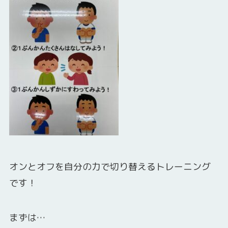
オンとオフを自分の力で切り替えるトレーニング
です！
まずは…