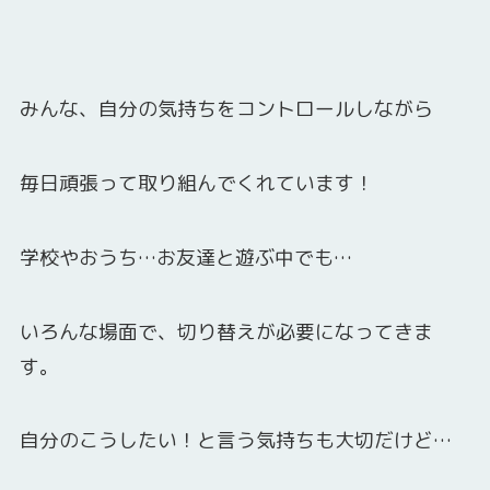
みんな、自分の気持ちをコントロールしながら
毎日頑張って取り組んでくれています！
学校やおうち…お友達と遊ぶ中でも…
いろんな場面で、切り替えが必要になってきま
す。
自分のこうしたい！と言う気持ちも大切だけど…