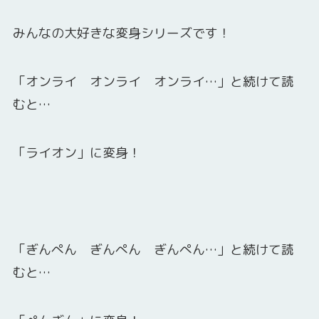
みんなの大好きな変身シリーズです！
「オンライ オンライ オンライ…」と続けて読
むと…
「ライオン」に変身！
「ぎんぺん ぎんぺん ぎんぺん…」と続けて読
むと…