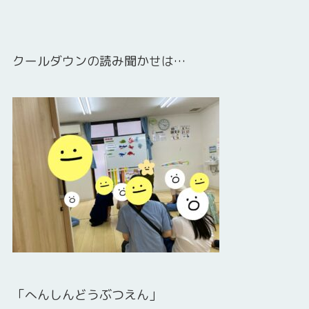
クールダウンの読み聞かせは…
「へんしんどうぶつえん」