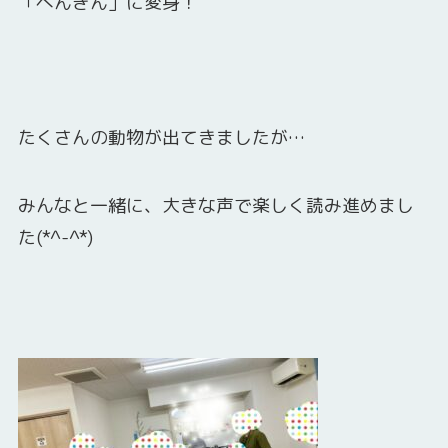
「ぺんぎん」に変身！
たくさんの動物が出てきましたが…
みんなと一緒に、大きな声で楽しく読み進めまし
た(*^-^*)