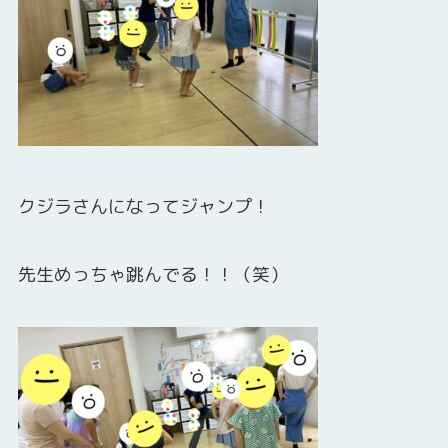
クジラさんになってジャンプ！
先生めっちゃ跳んでる！！（笑）