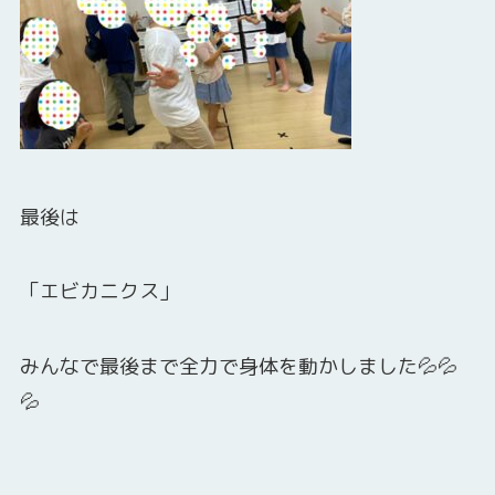
最後は
「エビカニクス」
みんなで最後まで全力で身体を動かしました💦💦
💦