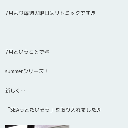
7月より毎週火曜日はリトミックです♬
7月ということで🍉
summerシリーズ！
新しく…
「SEAっとたいそう」を取り入れました♬