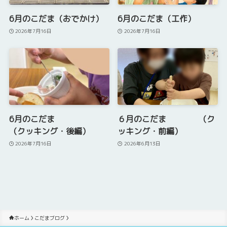
6月のこだま（おでかけ）
6月のこだま（工作）
2026年7月16日
2026年7月16日
6月のこだま
６月のこだま （ク
（クッキング・後編）
ッキング・前編）
2026年7月16日
2026年6月13日
ホーム
こだまブログ