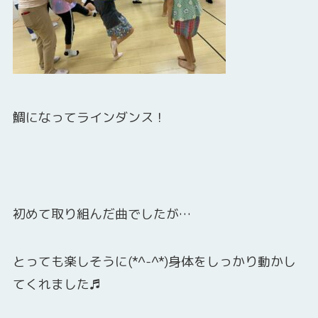
鯛になってラインダンス！
初めて取り組んだ曲でしたが…
とっても楽しそうに(*^-^*)身体をしっかり動かし
てくれました♬