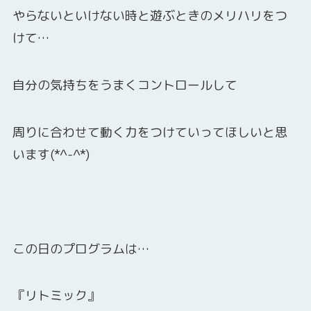
やらないといけない時と遊ぶときのメリハリをつ
けて…
自分の気持ちをうまくコントロールして
周りに合わせて動く力をつけていってほしいと思
います(*^-^*)
この日のプログラムは…
『リトミック』