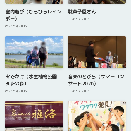
室内遊び（ひらひらレイン
駄菓子屋さん
ボー）
2026年7月16日
2026年7月16日
おでかけ（水生植物公園
音楽のとびら（サマーコン
みずの森）
サート2026）
2026年7月16日
2026年7月16日