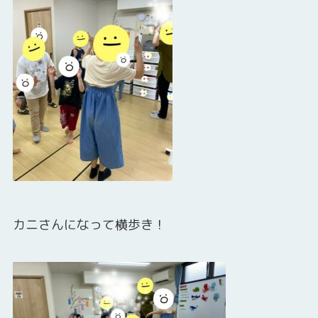
カニさんになって横歩き！