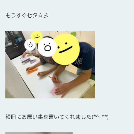
もうすぐ七夕☆彡
短冊にお願い事を書いてくれました(*^-^*)