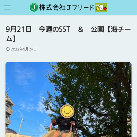
9月21日 今週のSST ＆ 公園【海チー
ム】
2022年9月24日