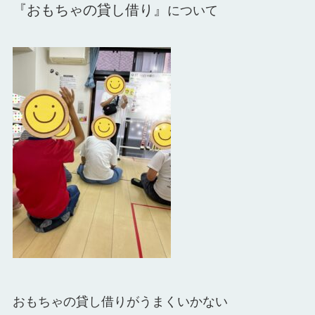
『おもちゃの貸し借り』
について
おもちゃの貸し借りがうまくいかない