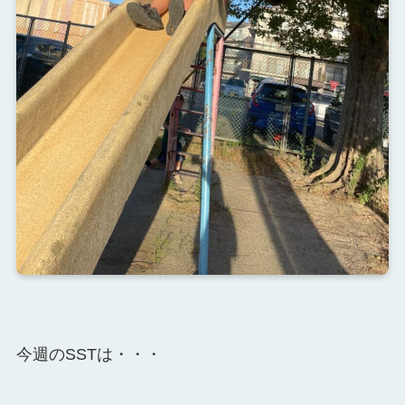
今週のSSTは・・・