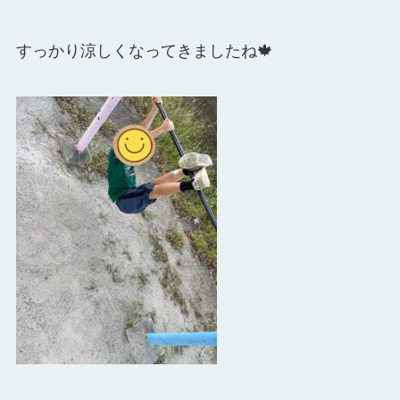
すっかり涼しくなってきましたね🍁