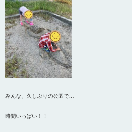
みんな、久しぶりの公園で…
時間いっぱい！！