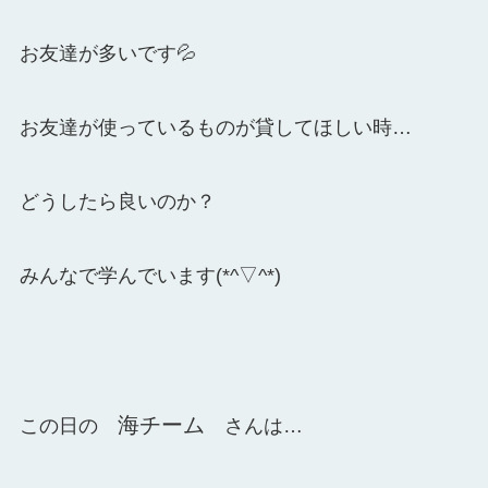
お友達が多いです💦
お友達が使っているものが貸してほしい時…
どうしたら良いのか？
みんなで学んでいます(*^▽^*)
海チーム
この日の
さんは…