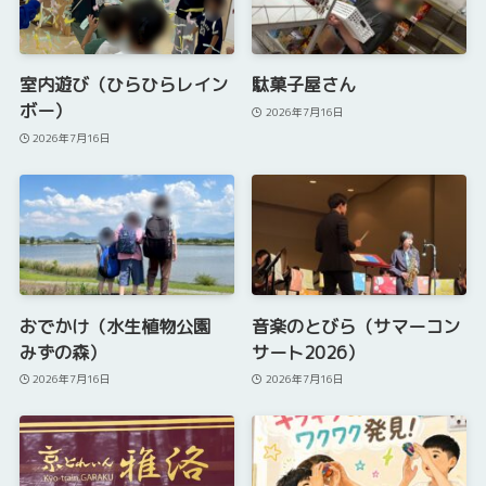
室内遊び（ひらひらレイン
駄菓子屋さん
ボー）
2026年7月16日
2026年7月16日
おでかけ（水生植物公園
音楽のとびら（サマーコン
みずの森）
サート2026）
2026年7月16日
2026年7月16日