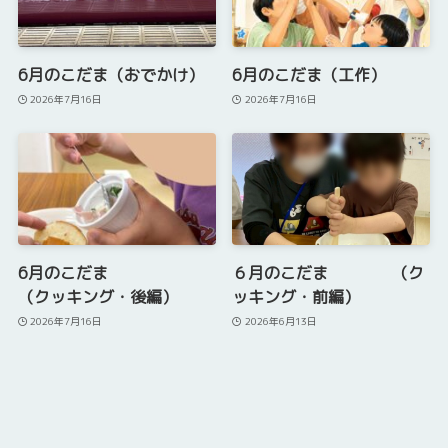
6月のこだま（おでかけ）
6月のこだま（工作）
2026年7月16日
2026年7月16日
6月のこだま
６月のこだま （ク
（クッキング・後編）
ッキング・前編）
2026年7月16日
2026年6月13日