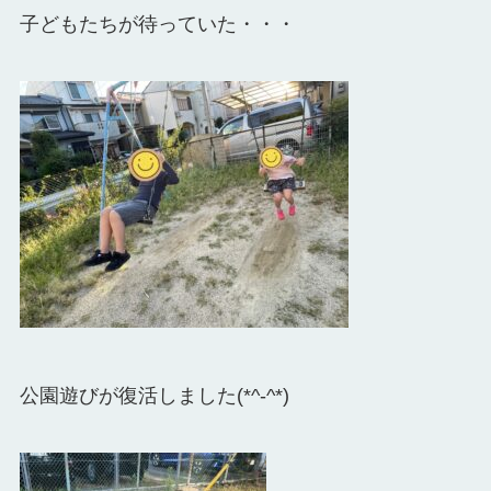
子どもたちが待っていた・・・
公園遊びが復活しました(*^-^*)