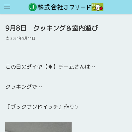
9月8日 クッキング＆室内遊び
2021年9月11日
この日のダイヤ【♦】チームさんは…
クッキングで…
『ブックサンドイッチ』作り✨