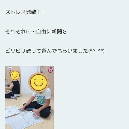
ストレス発散！！
それぞれに…自由に新聞を
ビリビリ破って遊んでもらいました(*^-^*)