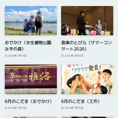
おでかけ（水生植物公園
音楽のとびら（サマーコン
みずの森）
サート2026）
2026年7月16日
2026年7月16日
6月のこだま（おでかけ）
6月のこだま（工作）
2026年7月16日
2026年7月16日