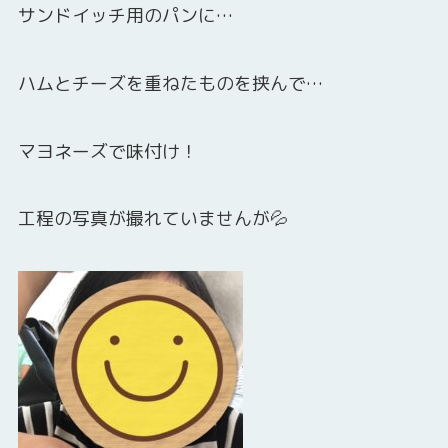
サンドイッチ用のパンに…
ハムとチーズを重ねたものを挟んで…
マヨネーズで味付け！
工程の写真が撮れていませんが💦