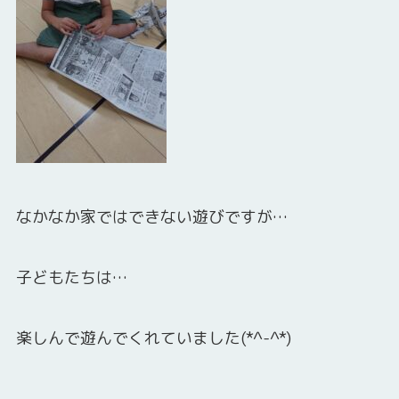
なかなか家ではできない遊びですが…
子どもたちは…
楽しんで遊んでくれていました(*^-^*)