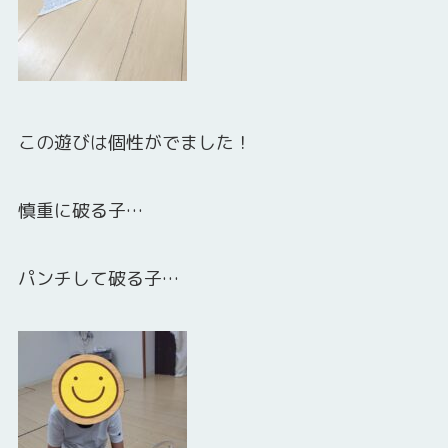
この遊びは個性がでました！
慎重に破る子…
パンチして破る子…