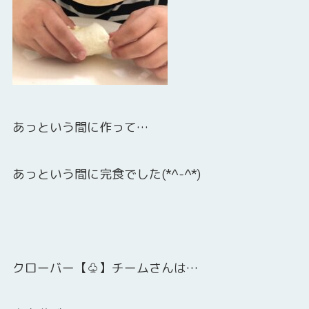
あっという間に作って…
あっという間に完食でした(*^-^*)
クローバー【♧】チームさんは…