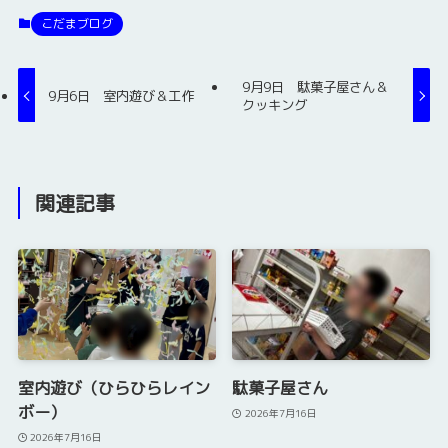
こだまブログ
9月9日 駄菓子屋さん＆
9月6日 室内遊び＆工作
クッキング
関連記事
室内遊び（ひらひらレイン
駄菓子屋さん
ボー）
2026年7月16日
2026年7月16日